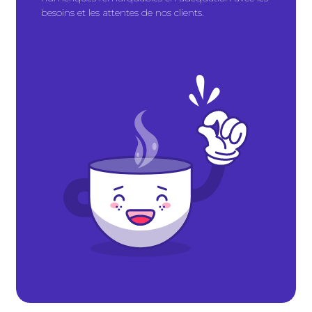
besoins et les attentes de nos clients.