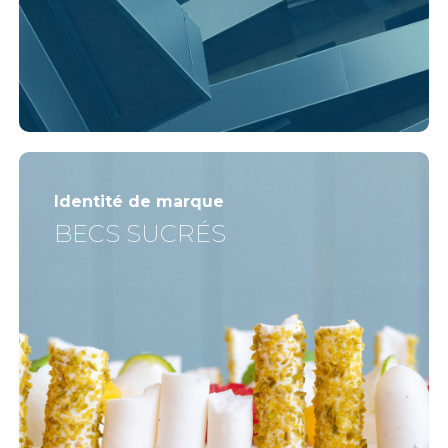
Identité de marque
BECS SUCRÉS