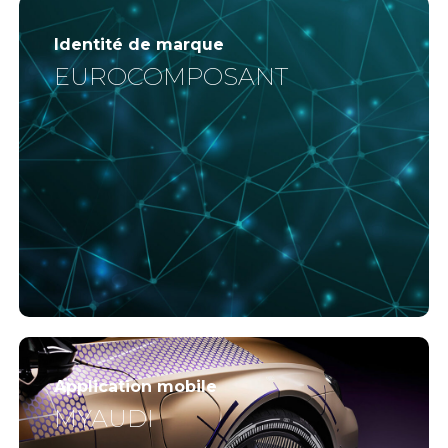
Identité de marque
EUROCOMPOSANT
Application mobile
MYAUDI