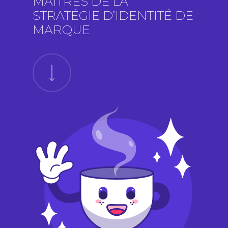
MAÎTRES DE LA
STRATÉGIE D’IDENTITÉ DE
MARQUE