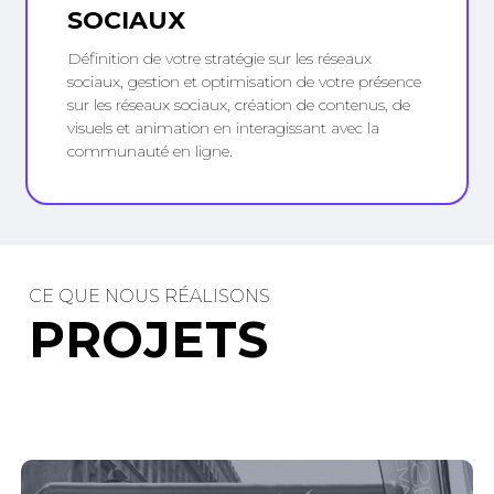
SOCIAUX
Définition de votre stratégie sur les réseaux
sociaux, gestion et optimisation de votre présence
sur les réseaux sociaux, création de contenus, de
visuels et animation en interagissant avec la
communauté en ligne.
CE QUE NOUS RÉALISONS
P
R
O
J
E
T
S