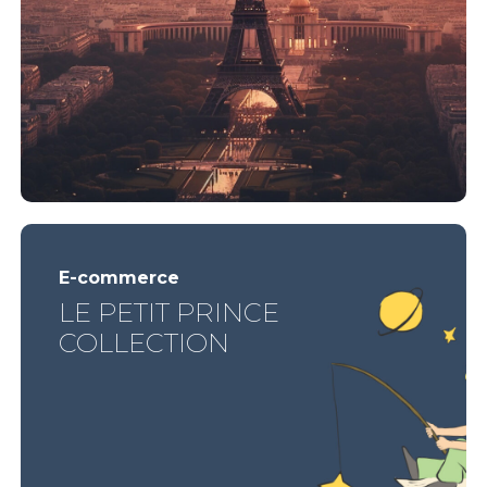
E-commerce
LE PETIT PRINCE
COLLECTION